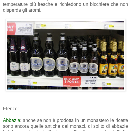
temperature più fresche e richiedono un bicchiere che non
disperda gli aromi.
Elenco:
Abbazia
: anche se non è prodotta in un monastero le ricette
sono ancora quelle antiche dei monaci, di solito di abbazie