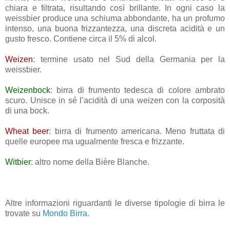
chiara e filtrata, risultando così brillante. In ogni caso la
weissbier produce una schiuma abbondante, ha un profumo
intenso, una buona frizzantezza, una discreta acidità e un
gusto fresco. Contiene circa il 5% di alcol.
Weizen
: termine usato nel Sud della Germania per la
weissbier.
Weizenbock
: birra di frumento tedesca di colore ambrato
scuro. Unisce in sé l’acidità di una weizen con la corposità
di una bock.
Wheat beer
: birra di frumento americana. Meno fruttata di
quelle europee ma ugualmente fresca e frizzante.
Witbier
: altro nome della Bière Blanche.
Altre informazioni riguardanti le diverse tipologie di birra le
trovate su
Mondo Birra
.