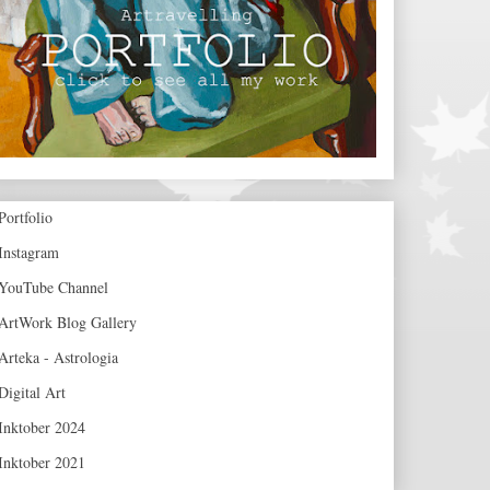
Portfolio
Instagram
YouTube Channel
ArtWork Blog Gallery
Arteka - Astrologia
Digital Art
Inktober 2024
Inktober 2021