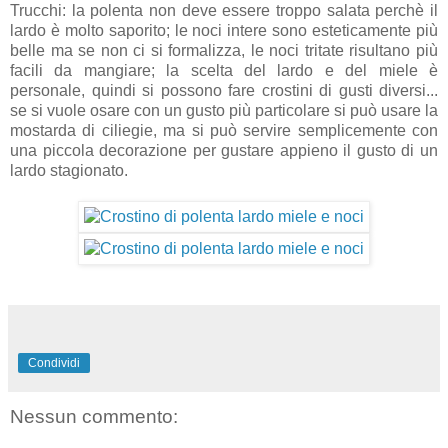
Trucchi: la polenta non deve essere troppo salata perchè il
lardo è molto saporito; le noci intere sono esteticamente più
belle ma se non ci si formalizza, le noci tritate risultano più
facili da mangiare; la scelta del lardo e del miele è
personale, quindi si possono fare crostini di gusti diversi...
se si vuole osare con un gusto più particolare si può usare la
mostarda di ciliegie, ma si può servire semplicemente con
una piccola decorazione per gustare appieno il gusto di un
lardo stagionato.
Condividi
Nessun commento: