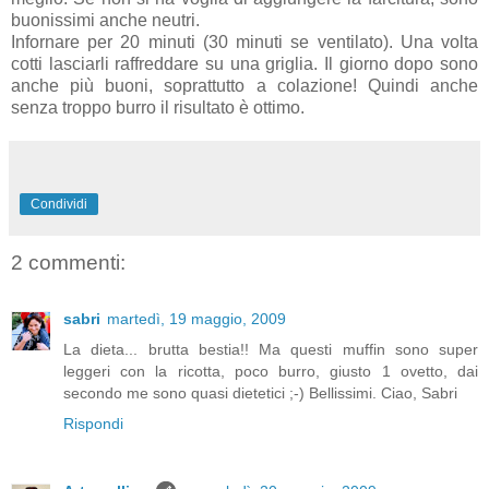
buonissimi anche neutri.
Infornare per 20 minuti (30 minuti se ventilato). Una volta
cotti lasciarli raffreddare su una griglia. Il giorno dopo sono
anche più buoni, soprattutto a colazione! Quindi anche
senza troppo burro il risultato è ottimo.
Condividi
2 commenti:
sabri
martedì, 19 maggio, 2009
La dieta... brutta bestia!! Ma questi muffin sono super
leggeri con la ricotta, poco burro, giusto 1 ovetto, dai
secondo me sono quasi dietetici ;-) Bellissimi. Ciao, Sabri
Rispondi