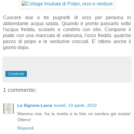
Cuocere due o tre pugnetti di orzo per persona in
abbondante acqua salata. Quando è pronto passarlo sotto
l'acqua fredda, scolarlo e condirlo con olio. Comporre il
piatto con una manciata di valeriana, l'orzo freddo, qualche
pezzo di polpo e le verdurine croccati. E' ottimo anche il
giorno dopo.
Condividi
1 commento:
La Signora Laura
lunedì, 19 aprile, 2010
Mamma mia, fra la ricetta e la foto mi sembra già estate!
Ottimo!
Rispondi