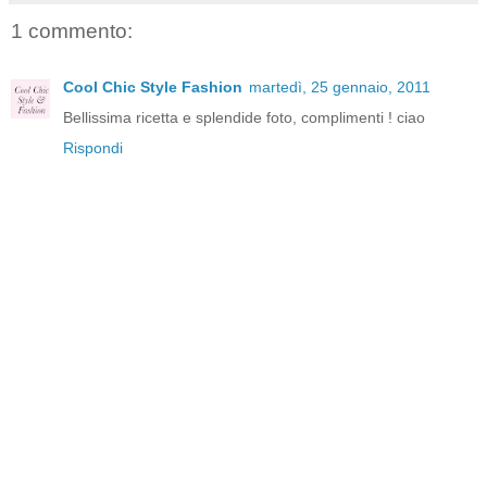
1 commento:
Cool Chic Style Fashion
martedì, 25 gennaio, 2011
Bellissima ricetta e splendide foto, complimenti ! ciao
Rispondi