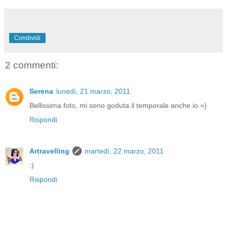
Condividi
2 commenti:
Serena
lunedì, 21 marzo, 2011
Bellissima foto, mi sono goduta il temporale anche io =)
Rispondi
Artravelling
martedì, 22 marzo, 2011
:)
Rispondi