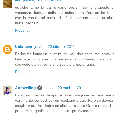
qualche anno fa tra le varie opzioni tra le proposte di
vancanza illustrate dalla mia dolce metà c'era anche Rodi
che io considerai poco ed infatti scegliemmo poi un'altra
meta, peccato!
Rispondi
Unknown
giovedì, 20 ottobre, 2011
Bellissime immagini e ottimi spunti. Non sono mai stata in
Grecia e non so semmai ne avrò l'opportunità, ma i colori
che vedo già qui sono uno scorcio emozionante.
Rispondi
Artravelling
giovedì, 20 ottobre, 2011
Fate sempre in tempo e fuori stagione è una meta
veramente low cost per un weekend break. Però se dovessi
scegliere ora tra Rodi e un'altra isola della Grecia mi sa che
punterei su qualcosa di più tipico tipo Mykonos...