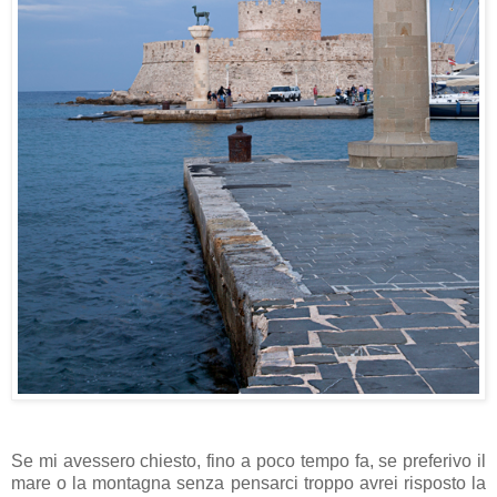
Se mi avessero chiesto, fino a poco tempo fa, se preferivo il
mare o la montagna senza pensarci troppo avrei risposto la