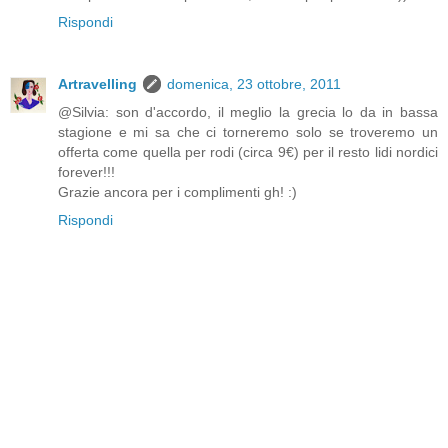
Rispondi
Artravelling
domenica, 23 ottobre, 2011
@Silvia: son d'accordo, il meglio la grecia lo da in bassa
stagione e mi sa che ci torneremo solo se troveremo un
offerta come quella per rodi (circa 9€) per il resto lidi nordici
forever!!!
Grazie ancora per i complimenti gh! :)
Rispondi