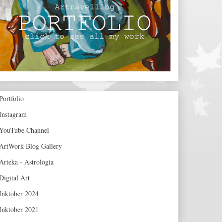
Portfolio
Instagram
YouTube Channel
ArtWork Blog Gallery
Arteka - Astrologia
Digital Art
Inktober 2024
Inktober 2021