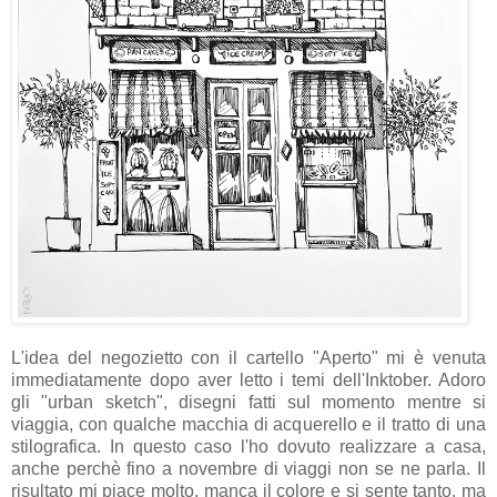
L'idea del negozietto con il cartello "Aperto" mi è venuta
immediatamente dopo aver letto i temi dell'Inktober. Adoro
gli "urban sketch", disegni fatti sul momento mentre si
viaggia, con qualche macchia di acquerello e il tratto di una
stilografica. In questo caso l'ho dovuto realizzare a casa,
anche perchè fino a novembre di viaggi non se ne parla. Il
risultato mi piace molto, manca il colore e si sente tanto, ma