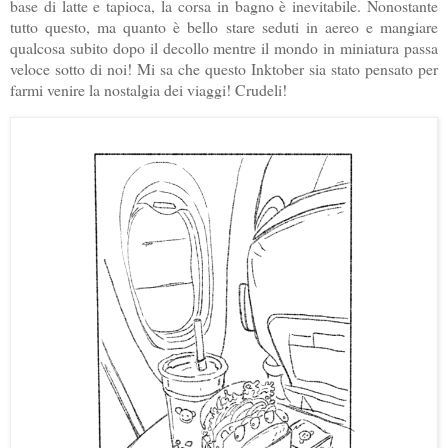
base di latte e tapioca, la corsa in bagno è inevitabile. Nonostante
tutto questo, ma quanto è bello stare seduti in aereo e mangiare
qualcosa subito dopo il decollo mentre il mondo in miniatura passa
veloce sotto di noi! Mi sa che questo Inktober sia stato pensato per
farmi venire la nostalgia dei viaggi! Crudeli!