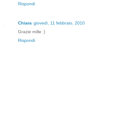
Rispondi
Chiara
giovedì, 11 febbraio, 2010
Grazie mille :)
Rispondi