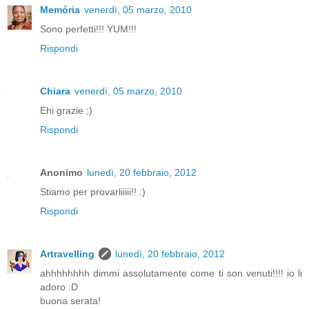
Memória
venerdì, 05 marzo, 2010
Sono perfetti!!! YUM!!!
Rispondi
Chiara
venerdì, 05 marzo, 2010
Ehi grazie ;)
Rispondi
Anonimo
lunedì, 20 febbraio, 2012
Stiamo per provarliiiii!! :)
Rispondi
Artravelling
lunedì, 20 febbraio, 2012
ahhhhhhhh dimmi assolutamente come ti son venuti!!!! io li
adoro :D
buona serata!