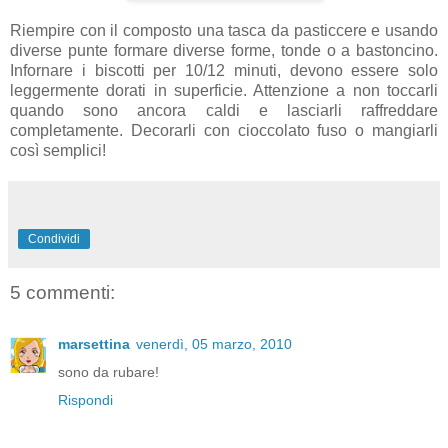
Riempire con il composto una tasca da pasticcere e usando
diverse punte formare diverse forme, tonde o a bastoncino.
Infornare i biscotti per 10/12 minuti, devono essere solo
leggermente dorati in superficie. Attenzione a non toccarli
quando sono ancora caldi e lasciarli raffreddare
completamente. Decorarli con cioccolato fuso o mangiarli
così semplici!
Condividi
5 commenti:
marsettina
venerdì, 05 marzo, 2010
sono da rubare!
Rispondi