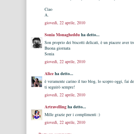
Ciao
A.
giovedì, 22 aprile, 2010
Sonia Monagheddu
ha detto...
Son proprio dei biscotti delicati, è un piacere aver t
Buona giornata
Sonia
giovedì, 22 aprile, 2010
Alice
ha detto...
è veramente carino il tuo blog, lo scopro oggi, fai de
ti seguirò sempre!
giovedì, 22 aprile, 2010
Artravelling
ha detto...
Mille grazie per i complimenti :)
giovedì, 22 aprile, 2010