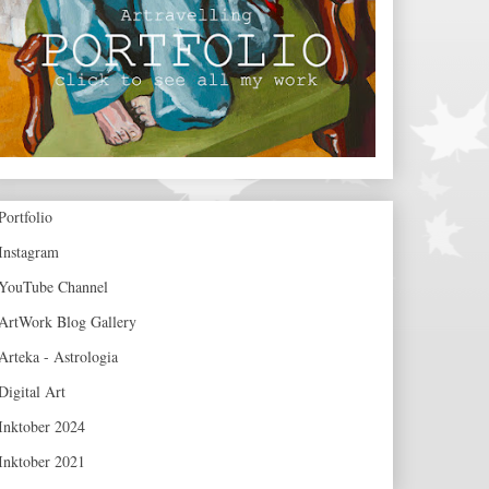
Portfolio
Instagram
YouTube Channel
ArtWork Blog Gallery
Arteka - Astrologia
Digital Art
Inktober 2024
Inktober 2021