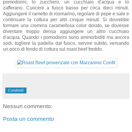
pomodorini, lo zucchero, un cucchiaio d'acqua e lo
zafferano. Cuocere a fuoco basso per circa dieci minuti.
Aggiungere il rametto di rosmarino, regolare di pepe e sale e
continuare la cottura per altri cinque minuti. Si dovrebbe
formare una cremina caramellosa color dorato, se dovesse
diventare troppo densa aggiungere un altro cucchiaio
d'acqua. Quando i pomodorini sono ammorbiditi ma ancora
sodi, togliere la padella dal fuoco, servire subito, versando
un poco di fondo di cottura sul roast beef freddo.
Condividi
Nessun commento:
Posta un commento