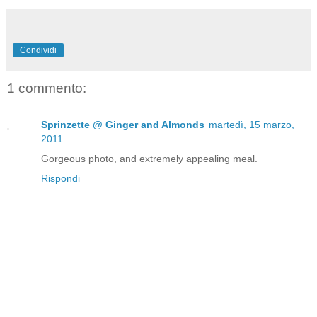
Condividi
1 commento:
Sprinzette @ Ginger and Almonds
martedì, 15 marzo,
2011
Gorgeous photo, and extremely appealing meal.
Rispondi