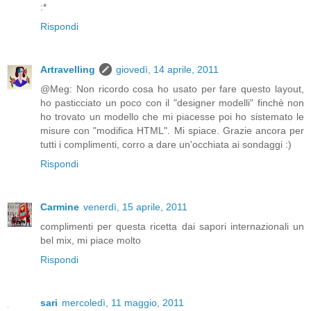
:*
Rispondi
Artravelling
giovedì, 14 aprile, 2011
@Meg: Non ricordo cosa ho usato per fare questo layout,
ho pasticciato un poco con il "designer modelli" finchè non
ho trovato un modello che mi piacesse poi ho sistemato le
misure con "modifica HTML". Mi spiace. Grazie ancora per
tutti i complimenti, corro a dare un'occhiata ai sondaggi :)
Rispondi
Carmine
venerdì, 15 aprile, 2011
complimenti per questa ricetta dai sapori internazionali un
bel mix, mi piace molto
Rispondi
sari
mercoledì, 11 maggio, 2011