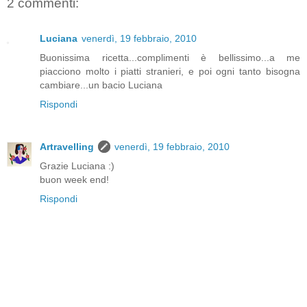
2 commenti:
Luciana
venerdì, 19 febbraio, 2010
Buonissima ricetta...complimenti è bellissimo...a me
piacciono molto i piatti stranieri, e poi ogni tanto bisogna
cambiare...un bacio Luciana
Rispondi
Artravelling
venerdì, 19 febbraio, 2010
Grazie Luciana :)
buon week end!
Rispondi